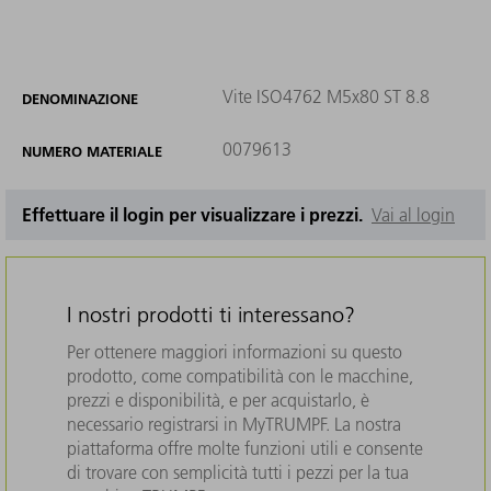
Vite ISO4762 M5x80 ST 8.8
DENOMINAZIONE
0079613
NUMERO MATERIALE
Effettuare il login per visualizzare i prezzi.
Vai al login
I nostri prodotti ti interessano?
Per ottenere maggiori informazioni su questo
prodotto, come compatibilità con le macchine,
prezzi e disponibilità, e per acquistarlo, è
necessario registrarsi in MyTRUMPF. La nostra
piattaforma offre molte funzioni utili e consente
di trovare con semplicità tutti i pezzi per la tua