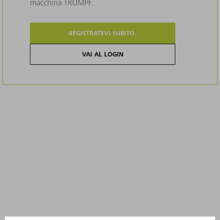
macchina TRUMPF.
REGISTRATEVI SUBITO.
VAI AL LOGIN