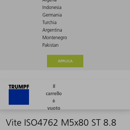
APPLICA
Vite ISO4762 M5x80 ST 8.8