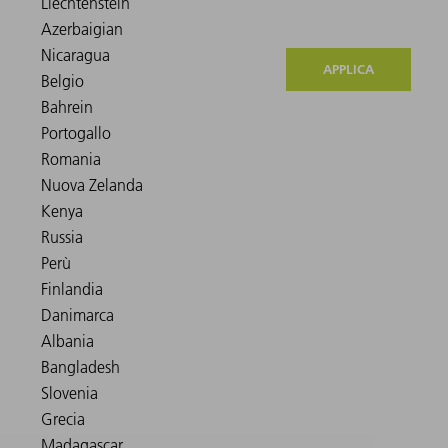
APPLICA