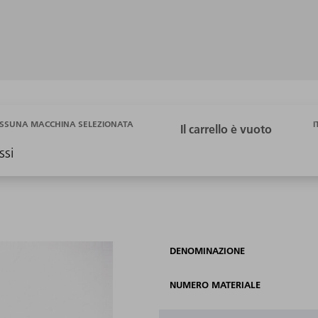
I
SSUNA MACCHINA SELEZIONATA
ssi
DENOMINAZIONE
NUMERO MATERIALE