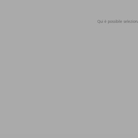
Qui è possibile selezion