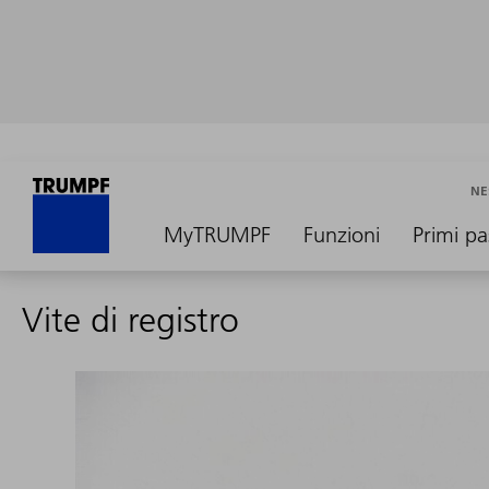
NE
MyTRUMPF
Funzioni
Primi pa
Vite di registro