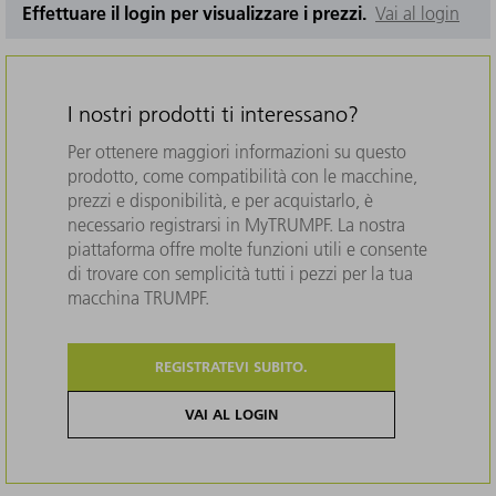
Effettuare il login per visualizzare i prezzi.
Vai al login
I nostri prodotti ti interessano?
Per ottenere maggiori informazioni su questo
prodotto, come compatibilità con le macchine,
prezzi e disponibilità, e per acquistarlo, è
necessario registrarsi in MyTRUMPF. La nostra
piattaforma offre molte funzioni utili e consente
di trovare con semplicità tutti i pezzi per la tua
macchina TRUMPF.
REGISTRATEVI SUBITO.
VAI AL LOGIN