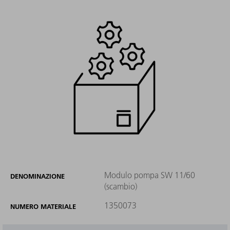
Modulo pompa SW 11/60
DENOMINAZIONE
(scambio)
1350073
NUMERO MATERIALE