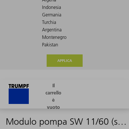
APPLICA
Modulo pompa SW 11/60 (scambio)