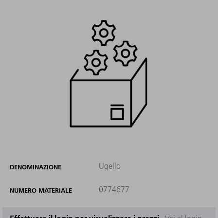
Ugello
DENOMINAZIONE
0774677
NUMERO MATERIALE