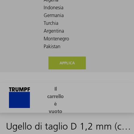
APPLICA
Ugello di taglio D 1,2 mm (compatto)