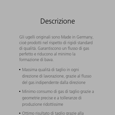
Descrizione
Gli ugelli originali sono Made in Germany,
cioè prodotti nel rispetto di rigidi standard
di qualità. Garantiscono un flusso di gas
perfetto e riducono al minimo la
formazione di bava.
Massima qualità di taglio in ogni
direzione di lavorazione, grazie al flusso
del gas indipendente dalla direzione
Minimo consumo di gas di taglio grazie a
geometrie precise e a tolleranze di
produzione ridottissime
Ottimo risultato di taglio grazie alla