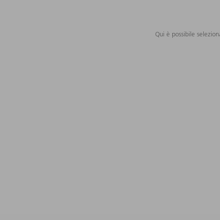
Qui è possibile selezion