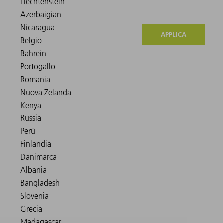
APPLICA