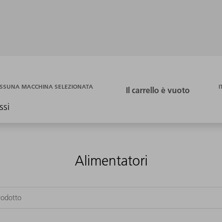
I
SSUNA MACCHINA SELEZIONATA
ssi
Alimentatori