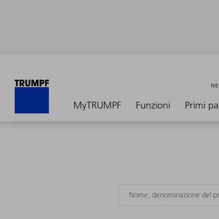
NE
MyTRUMPF
Funzioni
Primi pa