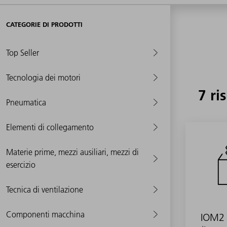
CATEGORIE DI PRODOTTI
Top Seller
Tecnologia dei motori
7 ri
Pneumatica
Elementi di collegamento
Materie prime, mezzi ausiliari, mezzi di
esercizio
Tecnica di ventilazione
Componenti macchina
IOM2