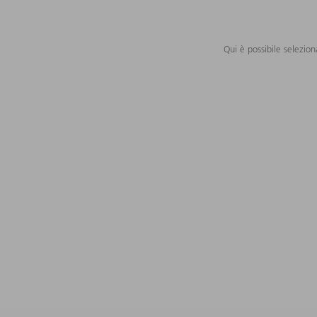
Qui è possibile selezion