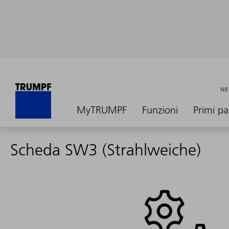
NE
MyTRUMPF
Funzioni
Primi pa
Scheda SW3 (Strahlweiche)