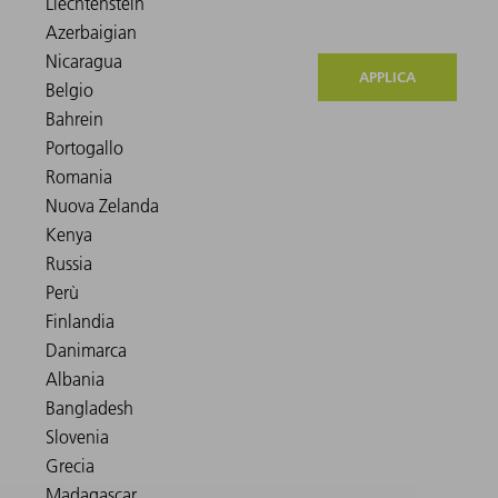
APPLICA