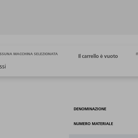
I
SSUNA MACCHINA SELEZIONATA
ssi
DENOMINAZIONE
NUMERO MATERIALE