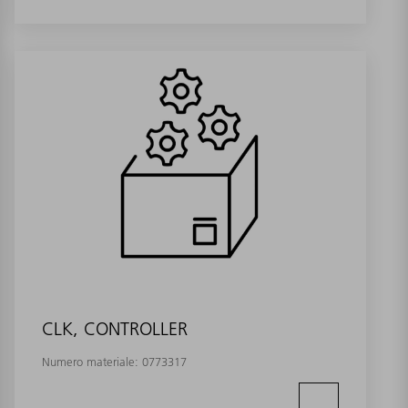
CLK, CONTROLLER
Numero materiale:
0773317