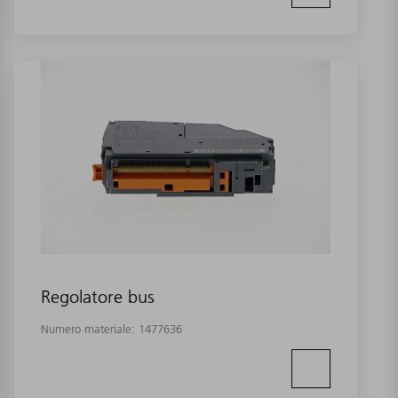
Regolatore bus
Numero materiale:
1477636