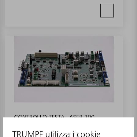
CONTROLLO TESTA LASER 100
(CLH100)
Numero materiale:
1612517