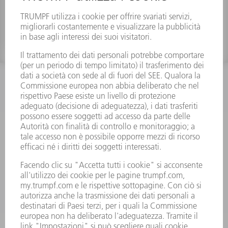
INFORMAZIONE
Domande frequenti
Condizioni generali di contratto
CONTATTO
RICAMBI TRUMPF ITALIA
+39 02 48489420
lunedì a venerdì: 08:30 – 18:00
ricambi@trumpf.com
CONTATTO
UTENSILI TRUMPF ITALIA
+39 02 48489482
lunedì a venerdì: 08:00 – 18:00