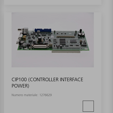
CIP100 (CONTROLLER INTERFACE
POWER)
Numero materiale:
1276629