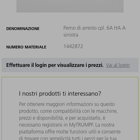
Perno di arresto cpl. 6A HA A
DENOMINAZIONE
sinistra
1442872
NUMERO MATERIALE
Effettuare il login per visualizzare i prezzi.
Vai al login
I nostri prodotti ti interessano?
Per ottenere maggiori informazioni su questo
prodotto, come compatibilità con le macchine,
prezzi e disponibilità, e per acquistarlo, è
necessario registrarsi in MyTRUMPF. La nostra
piattaforma offre molte funzioni utili e consente
di trovare con semplicità tutti i pezzi per la tua