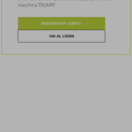
macchina TRUMPF.
REGISTRATEVI SUBITO.
VAI AL LOGIN