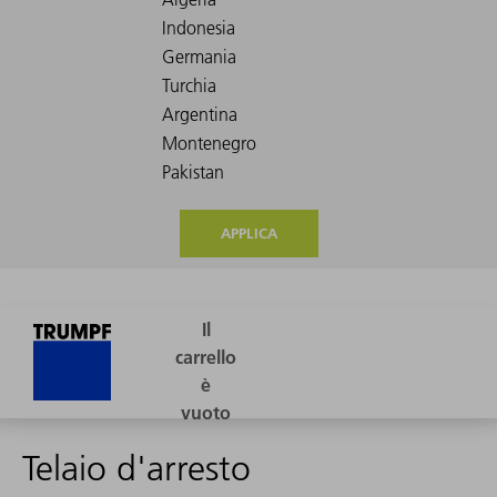
APPLICA
Telaio d'arresto