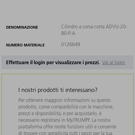
Cilindro a corsa corta ADVU-20-
DENOMINAZIONE
80-P-A
0126649
NUMERO MATERIALE
Effettuare il login per visualizzare i prezzi.
Vai al login
I nostri prodotti ti interessano?
Per ottenere maggiori informazioni su questo
prodotto, come compatibilità con le macchine,
prezzi e disponibilità, e per acquistarlo, è
necessario registrarsi in MyTRUMPF. La nostra
piattaforma offre molte funzioni utili e consente
di trovare con semplicità tutti i pezzi per la tua