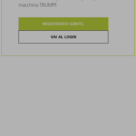
macchina TRUMPF.
REGISTRATEVI SUBITO.
VAI AL LOGIN