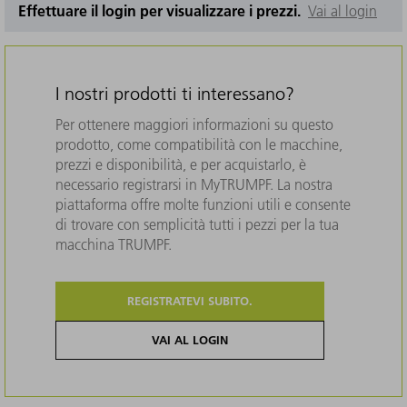
Effettuare il login per visualizzare i prezzi.
Vai al login
I nostri prodotti ti interessano?
Per ottenere maggiori informazioni su questo
prodotto, come compatibilità con le macchine,
prezzi e disponibilità, e per acquistarlo, è
necessario registrarsi in MyTRUMPF. La nostra
piattaforma offre molte funzioni utili e consente
di trovare con semplicità tutti i pezzi per la tua
macchina TRUMPF.
REGISTRATEVI SUBITO.
VAI AL LOGIN