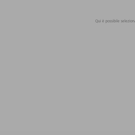
Qui è possibile selezion