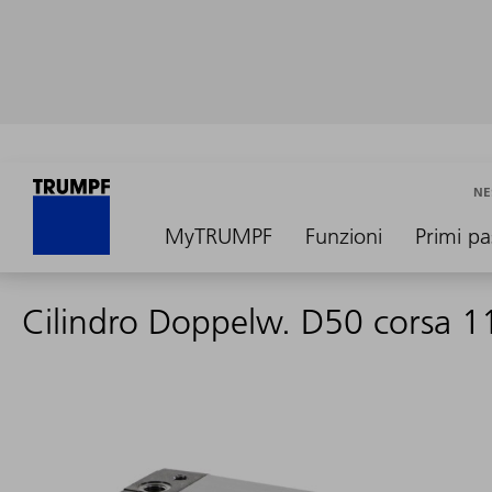
NE
MyTRUMPF
Funzioni
Primi pa
Cilindro Doppelw. D50 corsa 1