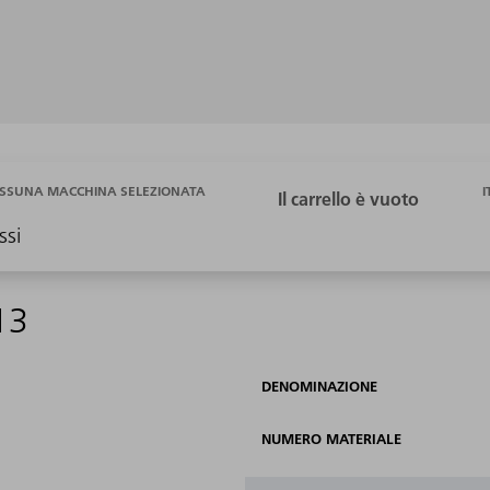
I
SSUNA MACCHINA SELEZIONATA
ssi
13
DENOMINAZIONE
NUMERO MATERIALE