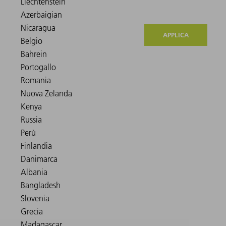
APPLICA