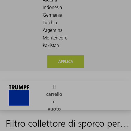
APPLICA
Filtro collettore di sporco per sensore 0,5 mm