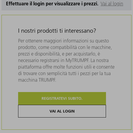
Effettuare il login per visualizzare i prezzi.
Vai al login
I nostri prodotti ti interessano?
Per ottenere maggiori informazioni su questo
prodotto, come compatibilità con le macchine,
prezzi e disponibilità, e per acquistarlo, è
necessario registrarsi in MyTRUMPF. La nostra
piattaforma offre molte funzioni utili e consente
di trovare con semplicità tutti i pezzi per la tua
macchina TRUMPF.
REGISTRATEVI SUBITO.
VAI AL LOGIN