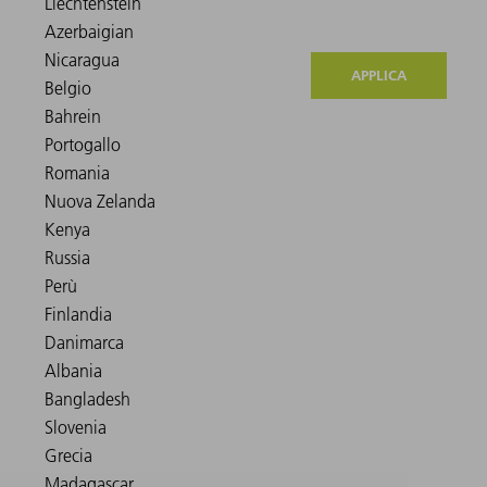
APPLICA