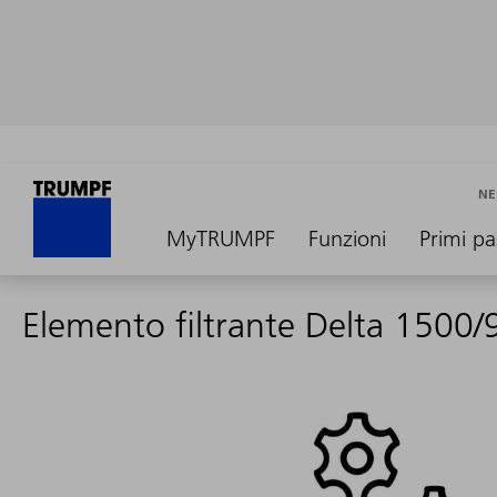
NE
MyTRUMPF
Funzioni
Primi pa
Elemento filtrante Delta 1500/