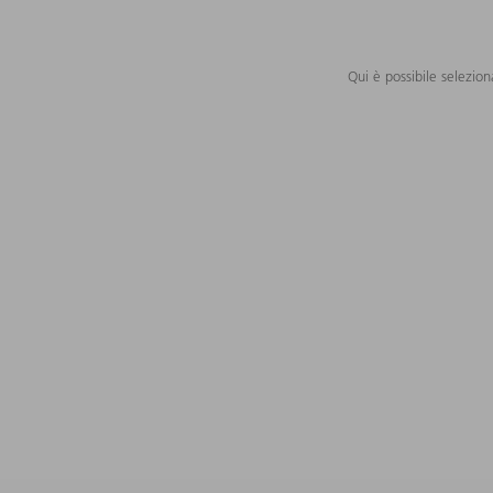
Qui è possibile selezion