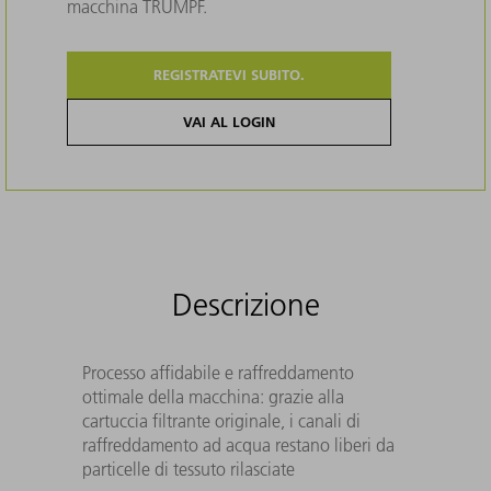
macchina TRUMPF.
REGISTRATEVI SUBITO.
VAI AL LOGIN
Descrizione
Processo affidabile e raffreddamento
ottimale della macchina: grazie alla
cartuccia filtrante originale, i canali di
raffreddamento ad acqua restano liberi da
particelle di tessuto rilasciate