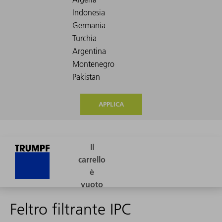
APPLICA
Feltro filtrante IPC