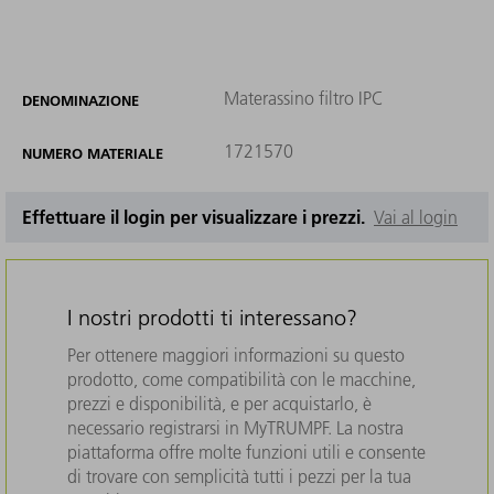
Materassino filtro IPC
DENOMINAZIONE
1721570
NUMERO MATERIALE
Effettuare il login per visualizzare i prezzi.
Vai al login
I nostri prodotti ti interessano?
Per ottenere maggiori informazioni su questo
prodotto, come compatibilità con le macchine,
prezzi e disponibilità, e per acquistarlo, è
necessario registrarsi in MyTRUMPF. La nostra
piattaforma offre molte funzioni utili e consente
di trovare con semplicità tutti i pezzi per la tua