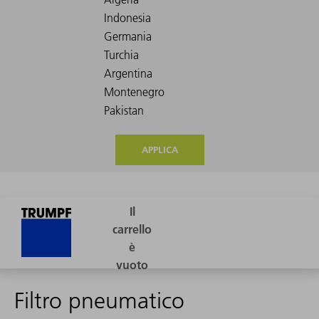
APPLICA
Filtro pneumatico