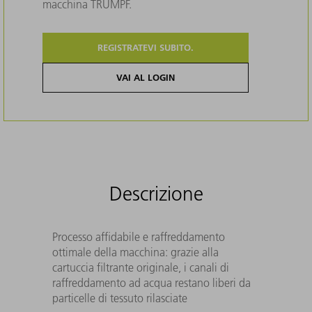
macchina TRUMPF.
REGISTRATEVI SUBITO.
VAI AL LOGIN
Descrizione
Processo affidabile e raffreddamento
ottimale della macchina: grazie alla
cartuccia filtrante originale, i canali di
raffreddamento ad acqua restano liberi da
particelle di tessuto rilasciate