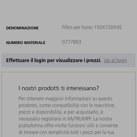
Filtro per fumo 150X150X45
DENOMINAZIONE
0777893
NUMERO MATERIALE
Effettuare il login per visualizzare i prezzi.
Vai al login
I nostri prodotti ti interessano?
Per ottenere maggiori informazioni su questo
prodotto, come compatibilità con le macchine,
prezzi e disponibilità, e per acquistarlo, è
necessario registrarsi in MyTRUMPF. La nostra
piattaforma offre molte funzioni utili e consente
di trovare con semplicità tutti i pezzi per la tua