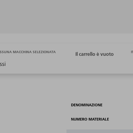
I
SSUNA MACCHINA SELEZIONATA
ssi
DENOMINAZIONE
NUMERO MATERIALE