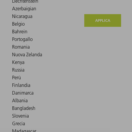
APPLICA