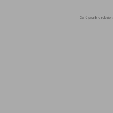
Qui è possibile selezion