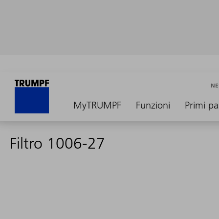
NE
MyTRUMPF
Funzioni
Primi pa
Filtro 1006-27