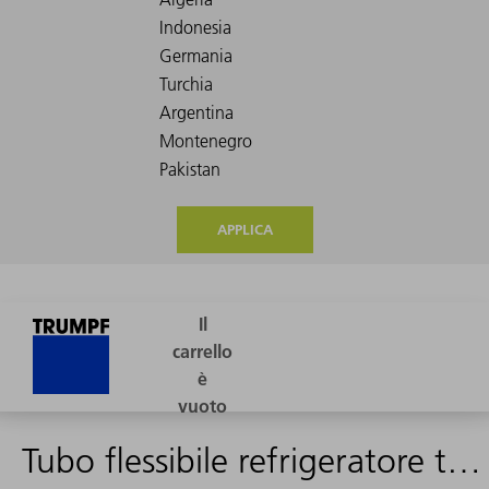
APPLICA
Tubo flessibile refrigeratore tubazione