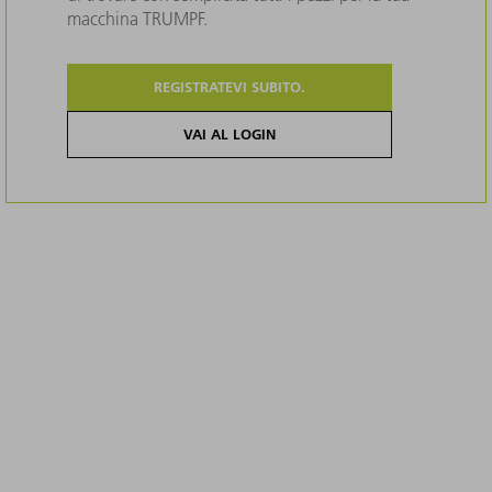
macchina TRUMPF.
REGISTRATEVI SUBITO.
VAI AL LOGIN