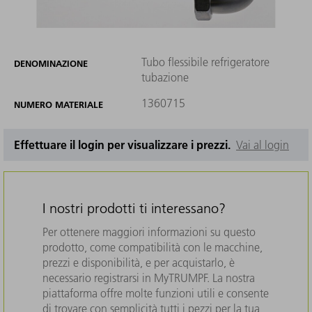
Tubo flessibile refrigeratore
DENOMINAZIONE
tubazione
1360715
NUMERO MATERIALE
Effettuare il login per visualizzare i prezzi.
Vai al login
I nostri prodotti ti interessano?
Per ottenere maggiori informazioni su questo
prodotto, come compatibilità con le macchine,
prezzi e disponibilità, e per acquistarlo, è
necessario registrarsi in MyTRUMPF. La nostra
piattaforma offre molte funzioni utili e consente
di trovare con semplicità tutti i pezzi per la tua