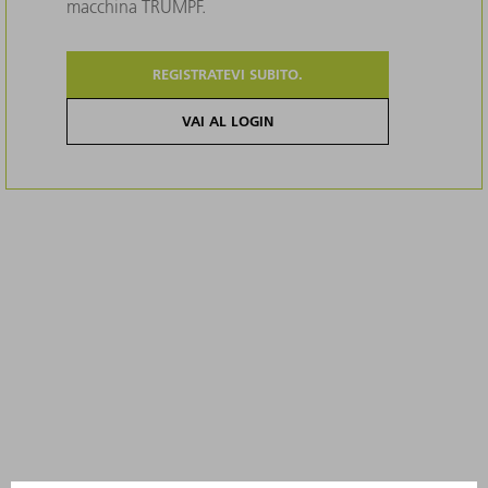
macchina TRUMPF.
REGISTRATEVI SUBITO.
VAI AL LOGIN