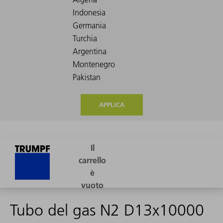
APPLICA
Tubo del gas N2 D13x10000