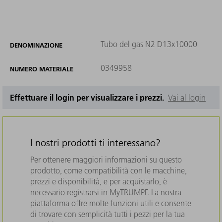
Tubo del gas N2 D13x10000
DENOMINAZIONE
0349958
NUMERO MATERIALE
Effettuare il login per visualizzare i prezzi.
Vai al login
I nostri prodotti ti interessano?
Per ottenere maggiori informazioni su questo
prodotto, come compatibilità con le macchine,
prezzi e disponibilità, e per acquistarlo, è
necessario registrarsi in MyTRUMPF. La nostra
piattaforma offre molte funzioni utili e consente
di trovare con semplicità tutti i pezzi per la tua