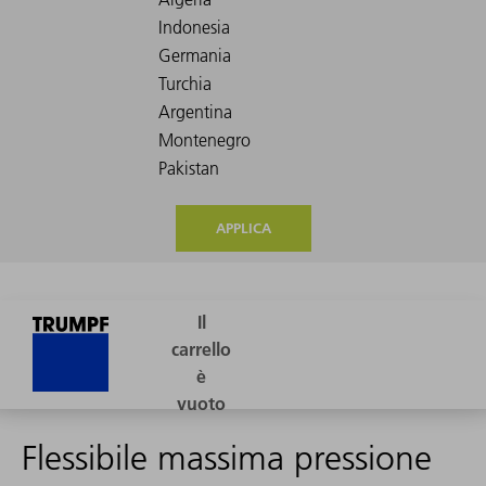
APPLICA
Flessibile massima pressione