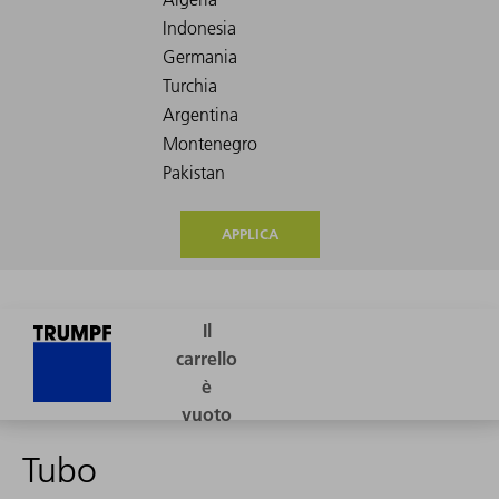
APPLICA
Tubo