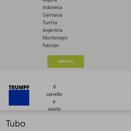
APPLICA
Tubo