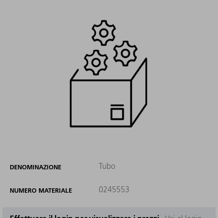
Tubo
DENOMINAZIONE
0245553
NUMERO MATERIALE