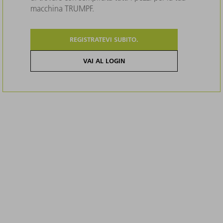
macchina TRUMPF.
REGISTRATEVI SUBITO.
VAI AL LOGIN