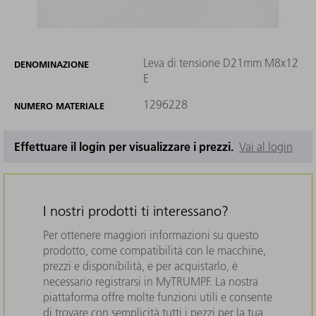
Leva di tensione D21mm M8x12
DENOMINAZIONE
E
1296228
NUMERO MATERIALE
Effettuare il login per visualizzare i prezzi.
Vai al login
I nostri prodotti ti interessano?
Per ottenere maggiori informazioni su questo
prodotto, come compatibilità con le macchine,
prezzi e disponibilità, e per acquistarlo, è
necessario registrarsi in MyTRUMPF. La nostra
piattaforma offre molte funzioni utili e consente
di trovare con semplicità tutti i pezzi per la tua