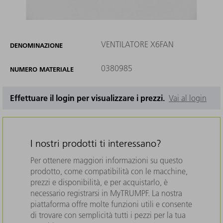
VENTILATORE X6FAN
DENOMINAZIONE
0380985
NUMERO MATERIALE
Effettuare il login per visualizzare i prezzi.
Vai al login
I nostri prodotti ti interessano?
Per ottenere maggiori informazioni su questo
prodotto, come compatibilità con le macchine,
prezzi e disponibilità, e per acquistarlo, è
necessario registrarsi in MyTRUMPF. La nostra
piattaforma offre molte funzioni utili e consente
di trovare con semplicità tutti i pezzi per la tua