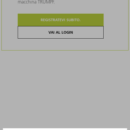
macchina TRUMPF.
REGISTRATEVI SUBITO.
VAI AL LOGIN