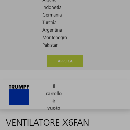
APPLICA
VENTILATORE X6FAN