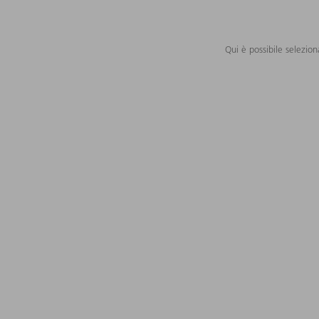
Qui è possibile selezion