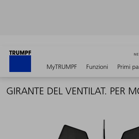
NE
MyTRUMPF
Funzioni
Primi pa
GIRANTE DEL VENTILAT. PER