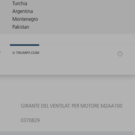
T
A TRUMPF.COM
GIRANTE DEL VENTILAT. PER MOTORE M2AA100
0370829