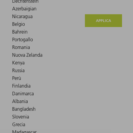
APPLICA