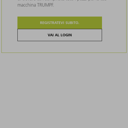
macchina TRUMPF.
REGISTRATEVI SUBITO.
VAI AL LOGIN