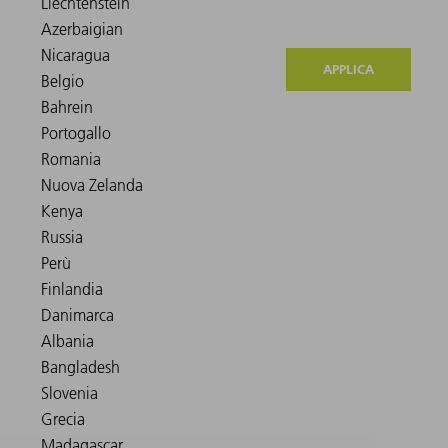
APPLICA