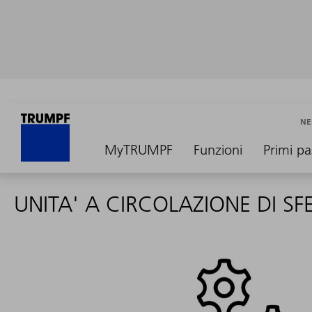
NE
MyTRUMPF
Funzioni
Primi pa
UNITA' A CIRCOLAZIONE DI SF