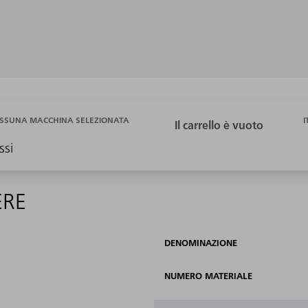
I
SSUNA MACCHINA SELEZIONATA
ssi
ERE
DENOMINAZIONE
NUMERO MATERIALE