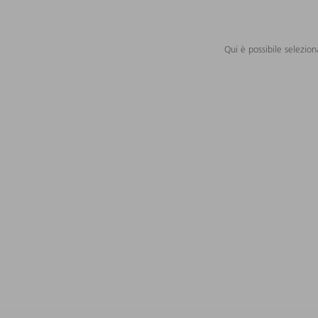
Qui è possibile selezion