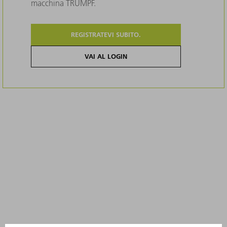
macchina TRUMPF.
REGISTRATEVI SUBITO.
VAI AL LOGIN