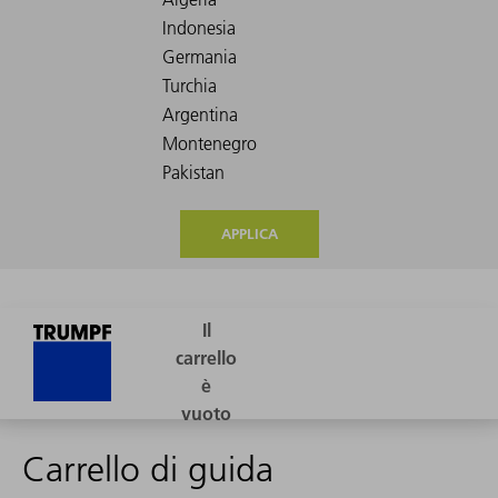
APPLICA
Carrello di guida