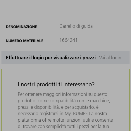
Carrello di guida
DENOMINAZIONE
1664241
NUMERO MATERIALE
Effettuare il login per visualizzare i prezzi.
Vai al login
I nostri prodotti ti interessano?
Per ottenere maggiori informazioni su questo
prodotto, come compatibilità con le macchine,
prezzi e disponibilità, e per acquistarlo, è
necessario registrarsi in MyTRUMPF. La nostra
piattaforma offre molte funzioni utili e consente
di trovare con semplicità tutti i pezzi per la tua