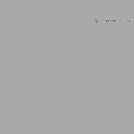
Qui è possibile selezion