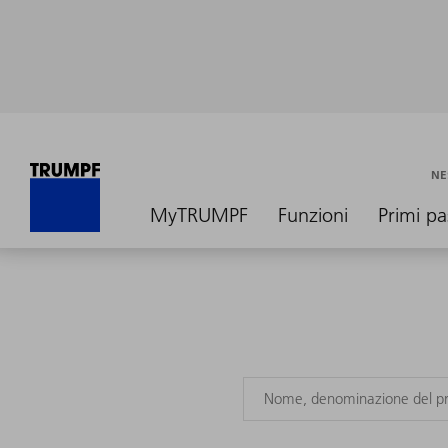
NE
MyTRUMPF
Funzioni
Primi pa