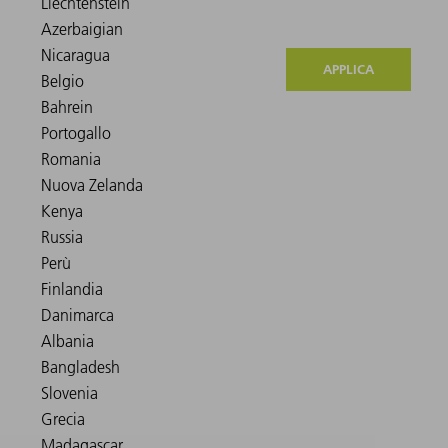
APPLICA