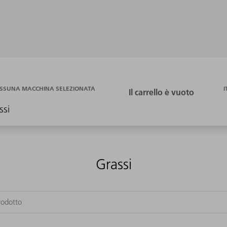
I
SSUNA MACCHINA SELEZIONATA
ssi
Grassi