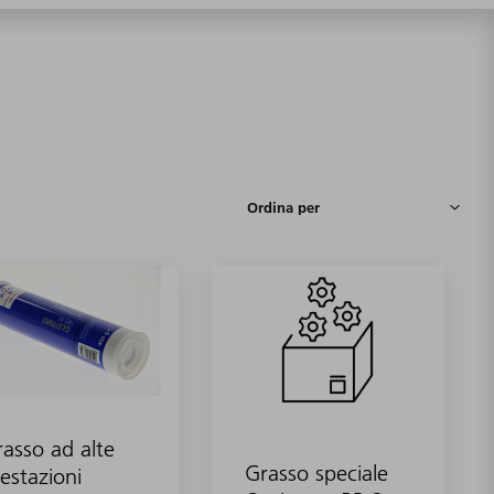
asso ad alte
Grasso speciale
estazioni