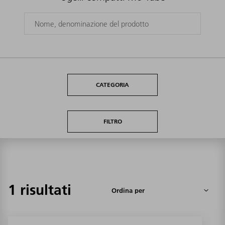
CATEGORIA
FILTRO
1 risultati