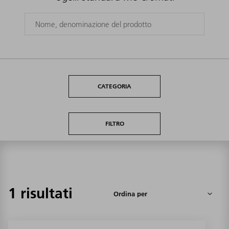
CATEGORIA
FILTRO
1 risultati