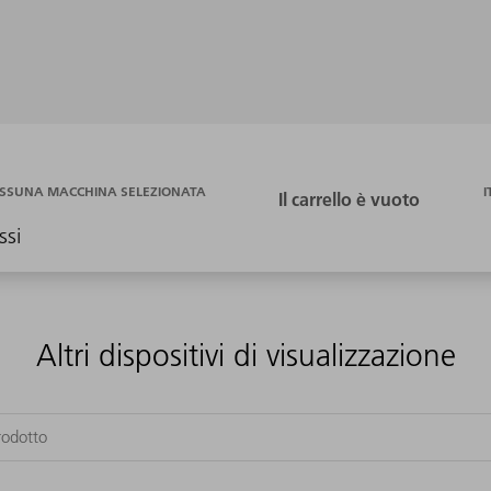
I
SSUNA MACCHINA SELEZIONATA
ssi
Altri dispositivi di visualizzazione