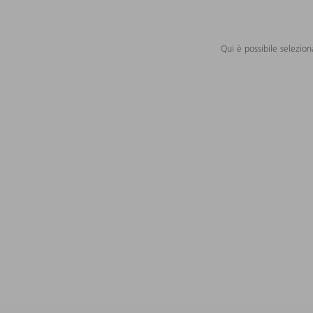
Qui è possibile selezion