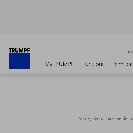
NE
MyTRUMPF
Funzioni
Primi pa