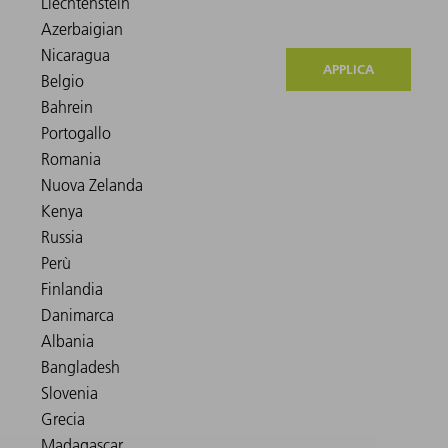
APPLICA