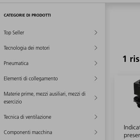
CATEGORIE DI PRODOTTI
Top Seller
Tecnologia dei motori
1 ri
Pneumatica
Elementi di collegamento
Materie prime, mezzi ausiliari, mezzi di
esercizio
Tecnica di ventilazione
Indica
Componenti macchina
prese