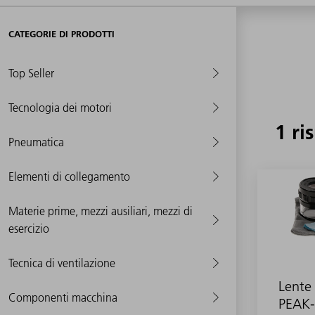
CATEGORIE DI PRODOTTI
Top Seller
Tecnologia dei motori
1 ri
Pneumatica
Elementi di collegamento
Materie prime, mezzi ausiliari, mezzi di
esercizio
Tecnica di ventilazione
Lente
Componenti macchina
PEAK