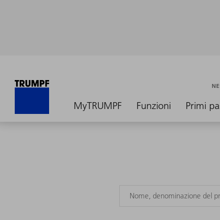
NE
MyTRUMPF
Funzioni
Primi pa