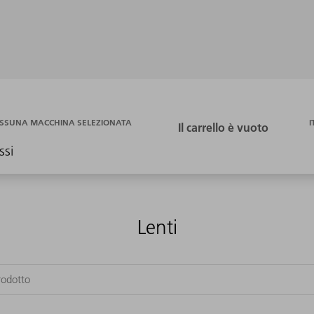
I
SSUNA MACCHINA SELEZIONATA
ssi
Lenti