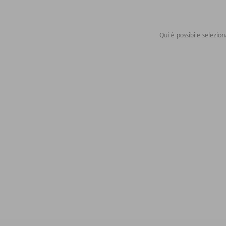
Qui è possibile selezion