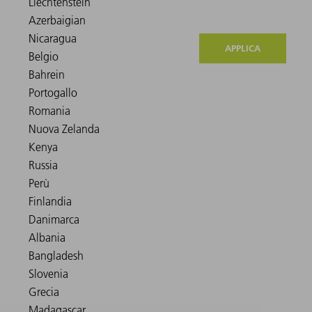
APPLICA