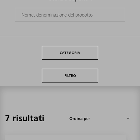
CATEGORIA
FILTRO
7 risultati