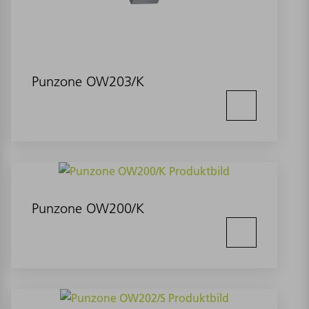
Punzone OW203/K
Punzone OW200/K