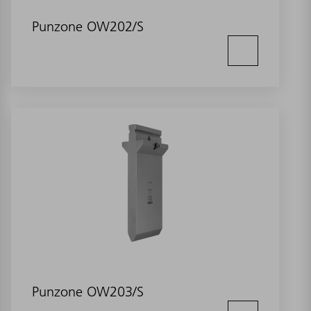
Punzone OW202/S
Punzone OW203/S