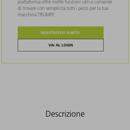
piattaforma offre molte funzioni utili e consente
di trovare con semplicità tutti i pezzi per la tua
macchina TRUMPF.
REGISTRATEVI SUBITO.
VAI AL LOGIN
Descrizione