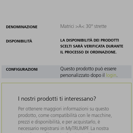
Matrici >A< 30° strette
DENOMINAZIONE
LA DISPONIBILITÀ DEI PRODOTTI
DISPONIBILITÀ
SCELTI SARÀ VERIFICATA DURANTE
IL PROCESSO DI ORDINAZIONE.
Questo prodotto può essere
CONFIGURAZIONI
personalizzato dopo il
login
.
I nostri prodotti ti interessano?
Per ottenere maggiori informazioni su questo
prodotto, come compatibilità con le macchine,
prezzi e disponibilità, e per acquistarlo, è
necessario registrarsi in MyTRUMPF. La nostra