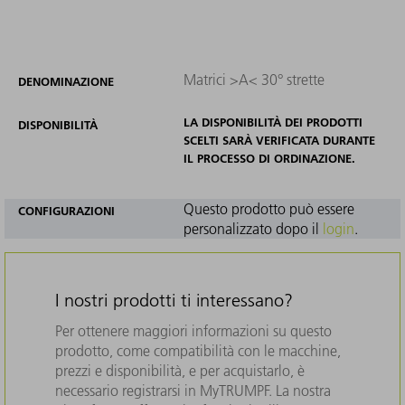
Matrici >A< 30° strette
DENOMINAZIONE
LA DISPONIBILITÀ DEI PRODOTTI
DISPONIBILITÀ
SCELTI SARÀ VERIFICATA DURANTE
IL PROCESSO DI ORDINAZIONE.
Questo prodotto può essere
CONFIGURAZIONI
personalizzato dopo il
login
.
I nostri prodotti ti interessano?
Per ottenere maggiori informazioni su questo
prodotto, come compatibilità con le macchine,
prezzi e disponibilità, e per acquistarlo, è
necessario registrarsi in MyTRUMPF. La nostra