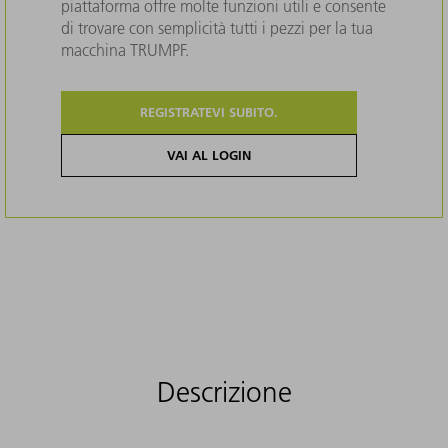
piattaforma offre molte funzioni utili e consente
di trovare con semplicità tutti i pezzi per la tua
macchina TRUMPF.
REGISTRATEVI SUBITO.
VAI AL LOGIN
Descrizione