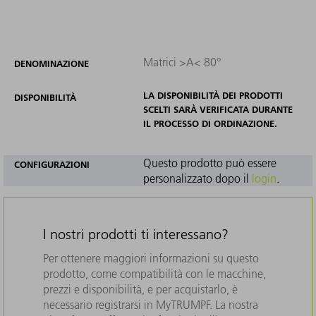
Matrici >A< 80°
DENOMINAZIONE
LA DISPONIBILITÀ DEI PRODOTTI
DISPONIBILITÀ
SCELTI SARÀ VERIFICATA DURANTE
IL PROCESSO DI ORDINAZIONE.
Questo prodotto può essere
CONFIGURAZIONI
personalizzato dopo il
login
.
I nostri prodotti ti interessano?
Per ottenere maggiori informazioni su questo
prodotto, come compatibilità con le macchine,
prezzi e disponibilità, e per acquistarlo, è
necessario registrarsi in MyTRUMPF. La nostra