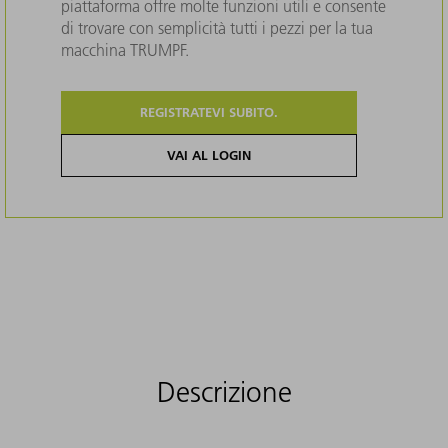
piattaforma offre molte funzioni utili e consente
di trovare con semplicità tutti i pezzi per la tua
macchina TRUMPF.
REGISTRATEVI SUBITO.
VAI AL LOGIN
Descrizione