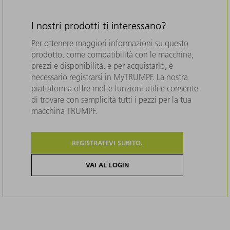
I nostri prodotti ti interessano?
Per ottenere maggiori informazioni su questo
prodotto, come compatibilità con le macchine,
prezzi e disponibilità, e per acquistarlo, è
necessario registrarsi in MyTRUMPF. La nostra
piattaforma offre molte funzioni utili e consente
di trovare con semplicità tutti i pezzi per la tua
macchina TRUMPF.
REGISTRATEVI SUBITO.
VAI AL LOGIN