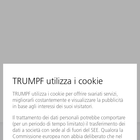
INFORMAZIONE