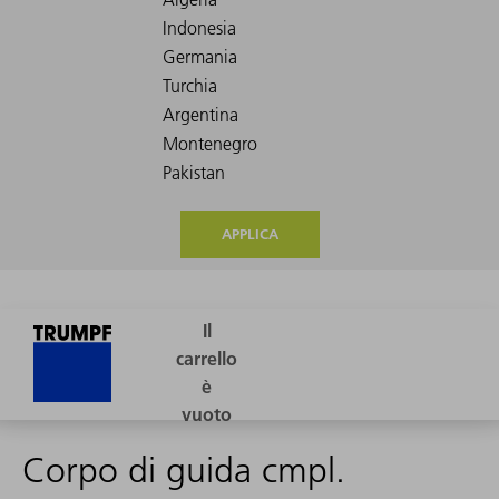
APPLICA
Corpo di guida cmpl.