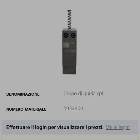
Corpo di guida cpl.
DENOMINAZIONE
0932900
NUMERO MATERIALE
Effettuare il login per visualizzare i prezzi.
Vai al login