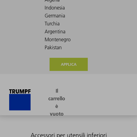
APPLICA
Accessori per utensili inferiori