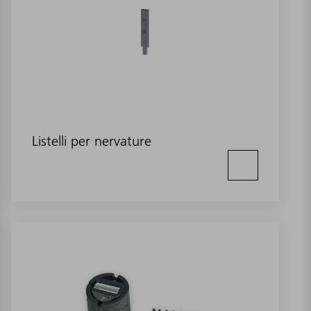
Listelli per nervature