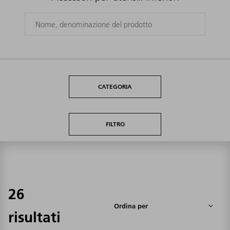
CATEGORIA
FILTRO
26
risultati