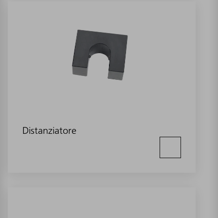
Distanziatore