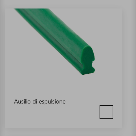
Ausilio di espulsione