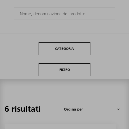
CATEGORIA
FILTRO
6 risultati