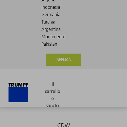
APPLICA
CDW