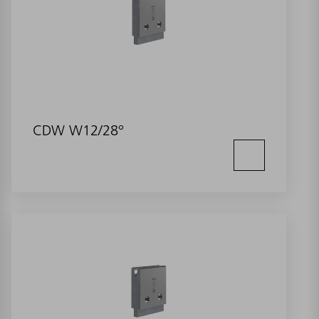
CDW W12/28°