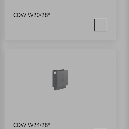
CDW W20/28°
CDW W24/28°