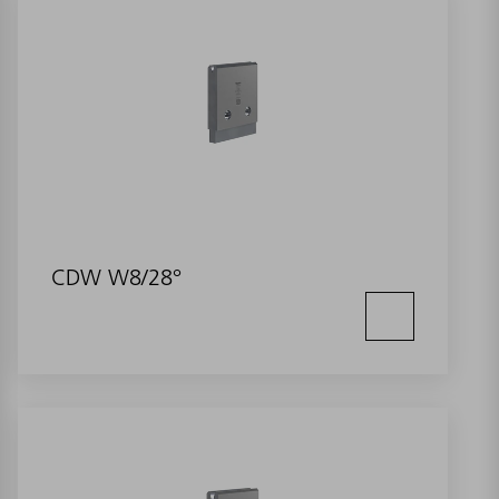
CDW W8/28°