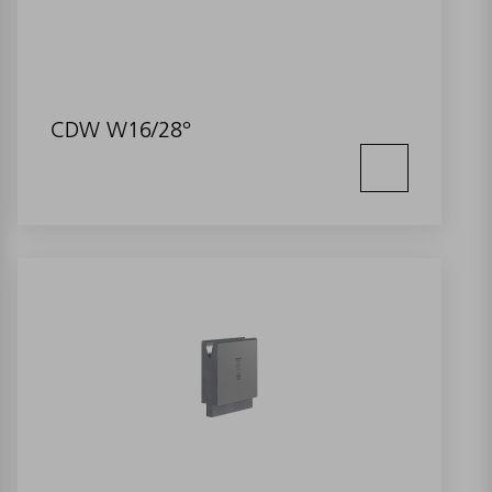
CDW W16/28°