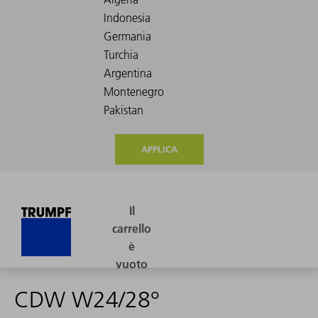
APPLICA
CDW W24/28°