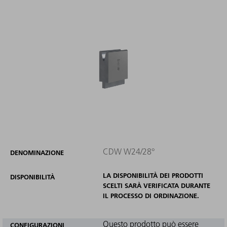
CDW W24/28°
DENOMINAZIONE
LA DISPONIBILITÀ DEI PRODOTTI
DISPONIBILITÀ
SCELTI SARÀ VERIFICATA DURANTE
IL PROCESSO DI ORDINAZIONE.
Questo prodotto può essere
CONFIGURAZIONI