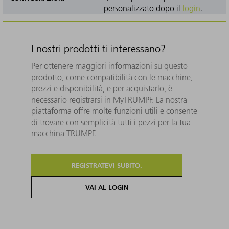
personalizzato dopo il
login
.
I nostri prodotti ti interessano?
Per ottenere maggiori informazioni su questo
prodotto, come compatibilità con le macchine,
prezzi e disponibilità, e per acquistarlo, è
necessario registrarsi in MyTRUMPF. La nostra
piattaforma offre molte funzioni utili e consente
di trovare con semplicità tutti i pezzi per la tua
macchina TRUMPF.
REGISTRATEVI SUBITO.
VAI AL LOGIN