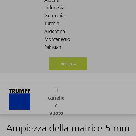
APPLICA
Ampiezza della matrice 5 mm