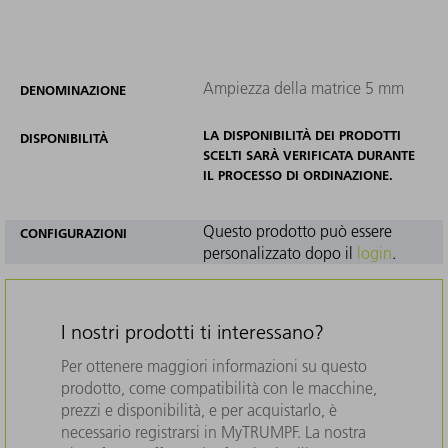
Ampiezza della matrice 5 mm
DENOMINAZIONE
LA DISPONIBILITÀ DEI PRODOTTI
DISPONIBILITÀ
SCELTI SARÀ VERIFICATA DURANTE
IL PROCESSO DI ORDINAZIONE.
Questo prodotto può essere
CONFIGURAZIONI
personalizzato dopo il
login
.
I nostri prodotti ti interessano?
Per ottenere maggiori informazioni su questo
prodotto, come compatibilità con le macchine,
prezzi e disponibilità, e per acquistarlo, è
necessario registrarsi in MyTRUMPF. La nostra