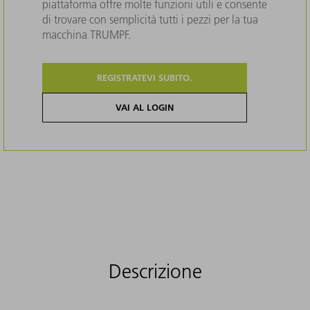
piattaforma offre molte funzioni utili e consente
di trovare con semplicità tutti i pezzi per la tua
macchina TRUMPF.
REGISTRATEVI SUBITO.
VAI AL LOGIN
Descrizione