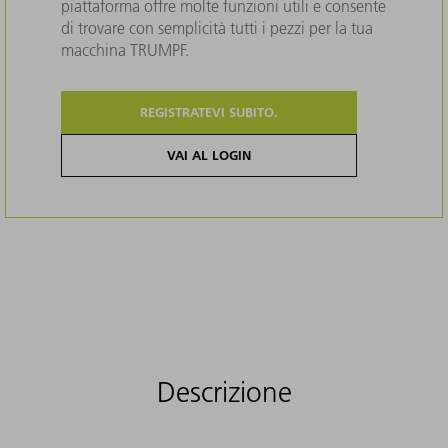
piattaforma offre molte funzioni utili e consente
di trovare con semplicità tutti i pezzi per la tua
macchina TRUMPF.
REGISTRATEVI SUBITO.
VAI AL LOGIN
Descrizione