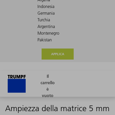
APPLICA
Ampiezza della matrice 5 mm