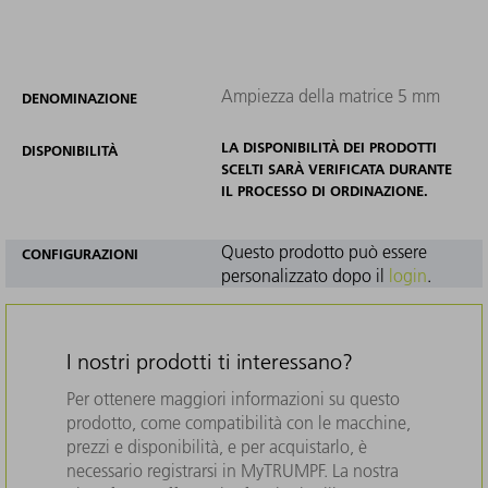
Ampiezza della matrice 5 mm
DENOMINAZIONE
LA DISPONIBILITÀ DEI PRODOTTI
DISPONIBILITÀ
SCELTI SARÀ VERIFICATA DURANTE
IL PROCESSO DI ORDINAZIONE.
Questo prodotto può essere
CONFIGURAZIONI
personalizzato dopo il
login
.
I nostri prodotti ti interessano?
Per ottenere maggiori informazioni su questo
prodotto, come compatibilità con le macchine,
prezzi e disponibilità, e per acquistarlo, è
necessario registrarsi in MyTRUMPF. La nostra