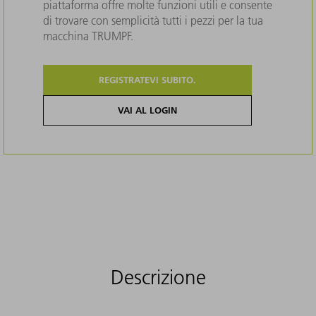
piattaforma offre molte funzioni utili e consente
di trovare con semplicità tutti i pezzi per la tua
macchina TRUMPF.
REGISTRATEVI SUBITO.
VAI AL LOGIN
Descrizione