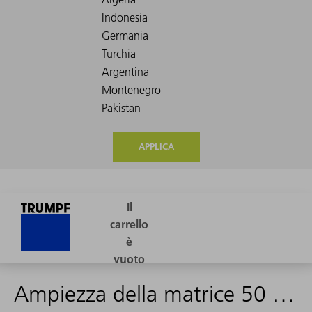
APPLICA
Ampiezza della matrice 50 mm