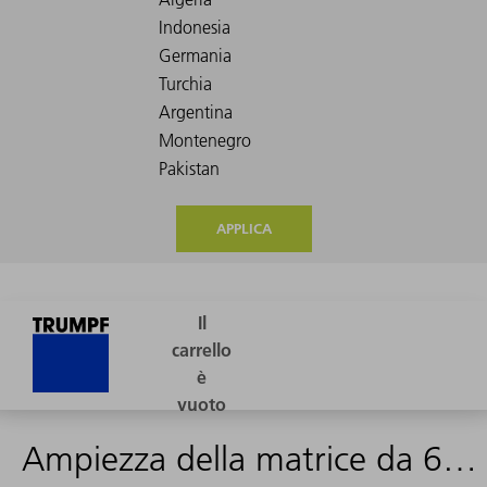
APPLICA
Ampiezza della matrice da 60 a 120 mm