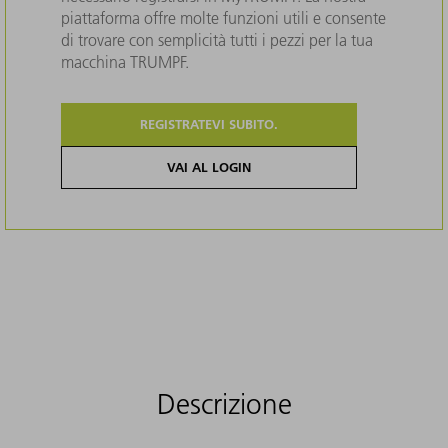
piattaforma offre molte funzioni utili e consente
di trovare con semplicità tutti i pezzi per la tua
macchina TRUMPF.
REGISTRATEVI SUBITO.
VAI AL LOGIN
Descrizione