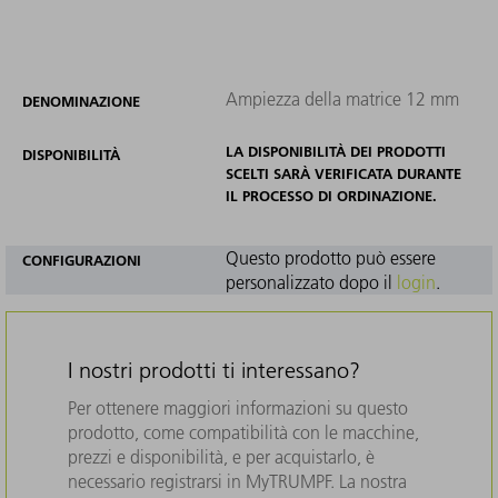
Ampiezza della matrice 12 mm
DENOMINAZIONE
LA DISPONIBILITÀ DEI PRODOTTI
DISPONIBILITÀ
SCELTI SARÀ VERIFICATA DURANTE
IL PROCESSO DI ORDINAZIONE.
Questo prodotto può essere
CONFIGURAZIONI
personalizzato dopo il
login
.
I nostri prodotti ti interessano?
Per ottenere maggiori informazioni su questo
prodotto, come compatibilità con le macchine,
prezzi e disponibilità, e per acquistarlo, è
necessario registrarsi in MyTRUMPF. La nostra