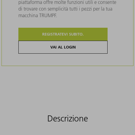
piattaforma offre molte funzioni utili e consente
di trovare con semplicità tutti i pezzi per la tua
macchina TRUMPF.
REGISTRATEVI SUBITO.
VAI AL LOGIN
Descrizione