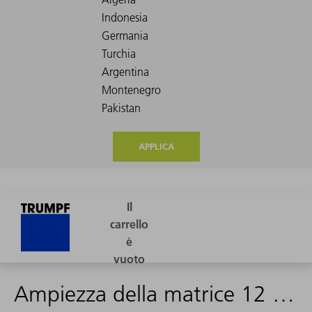
APPLICA
Ampiezza della matrice 12 mm