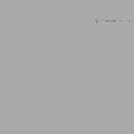
Qui è possibile selezion