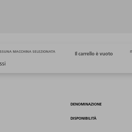
I
SSUNA MACCHINA SELEZIONATA
ssi
DENOMINAZIONE
DISPONIBILITÀ