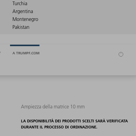
T
A TRUMPF.COM
Ampiezza della matrice 10 mm
LA DISPONIBILITÀ DEI PRODOTTI SCELTI SARÀ VERIFICATA
DURANTE IL PROCESSO DI ORDINAZIONE.