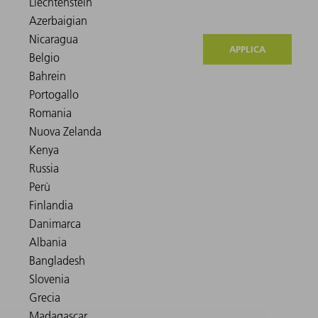
APPLICA