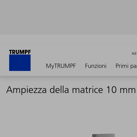
NE
MyTRUMPF
Funzioni
Primi pa
Ampiezza della matrice 10 mm