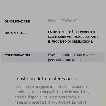
Sensore OW201/S
DENOMINAZIONE
LA DISPONIBILITÀ DEI PRODOTTI
DISPONIBILITÀ
SCELTI SARÀ VERIFICATA DURANTE
IL PROCESSO DI ORDINAZIONE.
Questo prodotto può essere
CONFIGURAZIONI
personalizzato dopo il
login
.
I nostri prodotti ti interessano?
Per ottenere maggiori informazioni su questo
prodotto, come compatibilità con le macchine,
prezzi e disponibilità, e per acquistarlo, è
necessario registrarsi in MyTRUMPF. La nostra