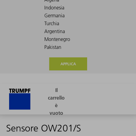
APPLICA
Sensore OW201/S