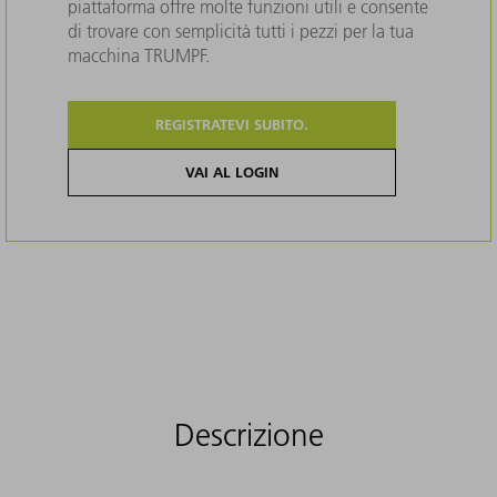
piattaforma offre molte funzioni utili e consente
di trovare con semplicità tutti i pezzi per la tua
macchina TRUMPF.
REGISTRATEVI SUBITO.
VAI AL LOGIN
Descrizione