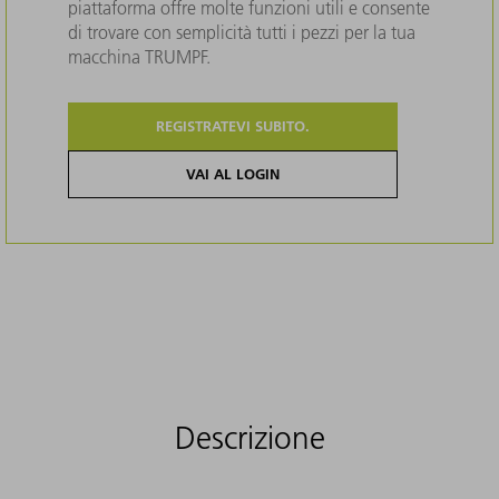
piattaforma offre molte funzioni utili e consente
di trovare con semplicità tutti i pezzi per la tua
macchina TRUMPF.
REGISTRATEVI SUBITO.
VAI AL LOGIN
Descrizione