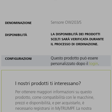
Sensore OW203/S
DENOMINAZIONE
LA DISPONIBILITÀ DEI PRODOTTI
DISPONIBILITÀ
SCELTI SARÀ VERIFICATA DURANTE
IL PROCESSO DI ORDINAZIONE.
Questo prodotto può essere
CONFIGURAZIONI
personalizzato dopo il
login
.
I nostri prodotti ti interessano?
Per ottenere maggiori informazioni su questo
prodotto, come compatibilità con le macchine,
prezzi e disponibilità, e per acquistarlo, è
necessario registrarsi in MyTRUMPF. La nostra