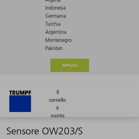
APPLICA
Sensore OW203/S