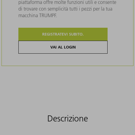
piattaforma offre molte funzioni utili e consente
di trovare con semplicità tutti i pezzi per la tua
macchina TRUMPF.
REGISTRATEVI SUBITO.
VAI AL LOGIN
Descrizione