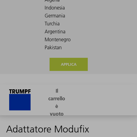
APPLICA
Adattatore Modufix