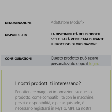
Adattatore Modufix
DENOMINAZIONE
LA DISPONIBILITÀ DEI PRODOTTI
DISPONIBILITÀ
SCELTI SARÀ VERIFICATA DURANTE
IL PROCESSO DI ORDINAZIONE.
Questo prodotto può essere
CONFIGURAZIONI
personalizzato dopo il
login
.
I nostri prodotti ti interessano?
Per ottenere maggiori informazioni su questo
prodotto, come compatibilità con le macchine,
prezzi e disponibilità, e per acquistarlo, è
necessario registrarsi in MyTRUMPF. La nostra